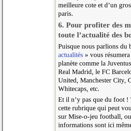
meilleure cote et d’un gro
paris.
6. Pour profiter des m
toute l’actualité des 
Puisque nous parlions du b
actualités
» vous résumera t
planète comme la Juventus 
Real Madrid, le FC Barcelo
United, Manchester City, 
Whitecaps, etc.
Et il n’y pas que du foot !
cette rubrique qui peut vous
sur Mise-o-jeu football, ou
informations sont ici même