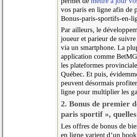
permet de
mettre à jour vo
vos paris en ligne afin de 
Bonus-paris-sportifs-en-lig
Par ailleurs, le développe
joueur et parieur de suivre
via un smartphone. La plup
application comme BetMGM
les plateformes provinci
Québec. Et puis, évidemme
peuvent désormais profiter
ligne pour multiplier les ga
2. Bonus de premier d
paris sportif », quelle
Les offres de bonus de bi
en ligne varient d’un book