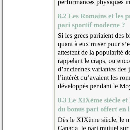
performances physiques in
8.2 Les Romains et les p
pari sportif moderne ?
Si les grecs pariaient des 
quant à eux miser pour s’e
attestent de la popularité 
rappelant le craps, ou enco
d’anciennes variantes des
l’intérêt qu’avaient les rom
développés pendant le Mo
8.3 Le XIXème siècle et 
du bonus pari offert en 
Dès le XIXème siècle, le m
Canada, le pari mutuel sur