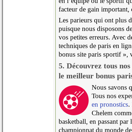
en l’équipe ou le sportif 
facteur de gain important, 
Les parieurs qui ont plus d
puisque nous disposons de
vos petites erreurs. Avec d
techniques de paris en lign
bonus site paris sportif »,
5. Découvrez tous nos 
le meilleur bonus paris
Nous savons qu
Tous nos exper
en pronostics
.
Chelem comme
basketball, en passant par 
championnat du monde de F