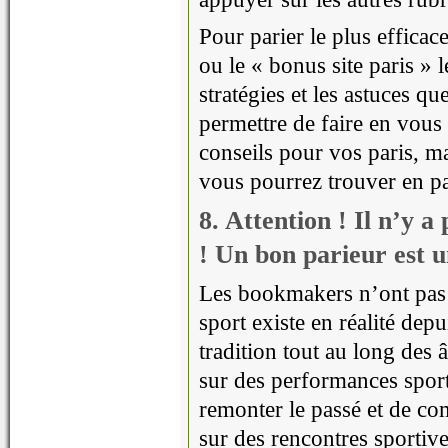
Pour parier le plus efficac
ou le « bonus site paris » l
stratégies et les astuces 
permettre de faire en vous 
conseils pour vos paris, ma
vous pourrez trouver en pa
8. Attention ! Il n’y a
! Un bon parieur est 
Les bookmakers n’ont pas i
sport existe en réalité depu
tradition tout au long des â
sur des performances spor
remonter le passé et de c
sur des rencontres sportive