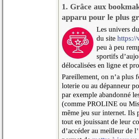
1. Grâce aux bookmaker
apparu pour le plus g
Les univers du
du site
https:/
peu à peu remp
sportifs d’auj
délocalisées en ligne et pr
Pareillement, on n’a plus 
loterie ou au dépanneur po
par exemple abandonné les g
(comme PROLINE ou Mise-o
même jeu sur internet. Ils 
tout en jouissant de leur c
d’accéder au meilleur de l