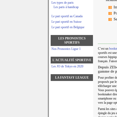
Les types de paris
Les paris à handicap
I
Po
Le pari sportif au Canada
Se
Le pari sportif en Suisse
Le pari sportif en Belgique
LES PRONOSTICS
SPORTIFS
C’est un
bookm
Nos Pronostics Ligue 1
sportifs est un
courses hippiq
L'ACTUALITÉ SPORTIVE
français. Faiso
Les JO de Tokyo en 2020
Depuis ZEbe
gamme de pa
LA FANTASY LEAGUE
Pour profiter d
proposés par l
télécharger une
Vous pouvez éga
bookmaker direc
smartphone ou d
vers la page op
Parmi les sites 
épingle du jeu 