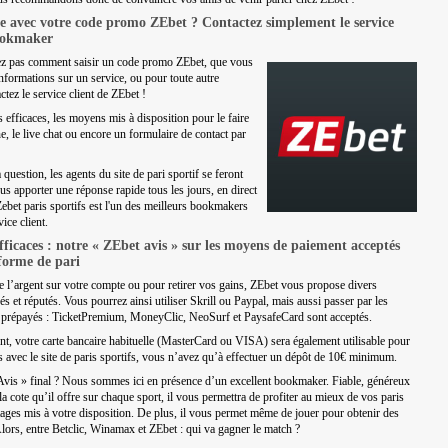
 avec votre code promo ZEbet ? Contactez simplement le service
ookmaker
ez pas comment saisir un code promo ZEbet, que vous
nformations sur un service, ou pour toute autre
ctez le service client de ZEbet !
 efficaces, les moyens mis à disposition pour le faire
e, le live chat ou encore un formulaire de contact par
 question, les agents du site de pari sportif se feront
ous apporter une réponse rapide tous les jours, en direct
Zebet paris sportifs est l'un des meilleurs bookmakers
ice client.
fficaces : notre « ZEbet avis » sur les moyens de paiement acceptés
eforme de pari
 l’argent sur votre compte ou pour retirer vos gains, ZEbet vous propose divers
s et réputés. Vous pourrez ainsi utiliser Skrill ou Paypal, mais aussi passer par les
ts prépayés : TicketPremium, MoneyClic, NeoSurf et PaysafeCard sont acceptés.
, votre carte bancaire habituelle (MasterCard ou VISA) sera également utilisable pour
s avec le site de paris sportifs, vous n’avez qu’à effectuer un dépôt de 10€ minimum.
Avis » final ? Nous sommes ici en présence d’un excellent bookmaker. Fiable, généreux
la cote qu’il offre sur chaque sport, il vous permettra de profiter au mieux de vos paris
ages mis à votre disposition. De plus, il vous permet même de jouer pour obtenir des
 Alors, entre Betclic, Winamax et ZEbet : qui va gagner le match ?