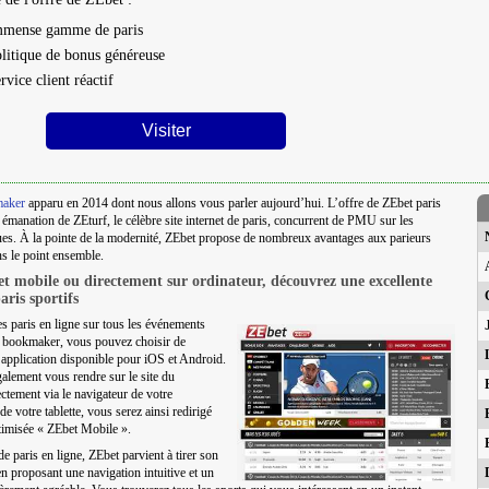
mmense gamme de paris
litique de bonus généreuse
rvice client réactif
Visiter
aker
apparu en 2014 dont nous allons vous parler aujourd’hui. L’offre de ZEbet paris
e émanation de ZEturf, le célèbre site internet de paris, concurrent de PMU sur les
ues. À la pointe de la modernité, ZEbet propose de nombreux avantages aux parieurs
ns le point ensemble.
t mobile ou directement sur ordinateur, découvrez une excellente
ris sportifs
es paris en ligne sur tous les événements
e bookmaker, vous pouvez choisir de
 application disponible pour iOS et Android.
lement vous rendre sur le site du
tement via le navigateur de votre
e votre tablette, vous serez ainsi redirigé
timisée « ZEbet Mobile ».
de paris en ligne, ZEbet parvient à tirer son
en proposant une navigation intuitive et un